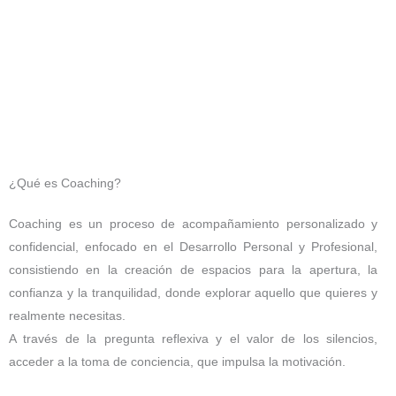
¿Qué es Coaching?
Coaching es un proceso de acompañamiento personalizado y
confidencial, enfocado en el Desarrollo Personal y Profesional,
consistiendo en la creación de espacios para la apertura, la
confianza y la tranquilidad, donde explorar aquello que quieres y
realmente necesitas.
A través de la pregunta reflexiva y el valor de los silencios,
acceder a la toma de conciencia, que impulsa la motivación.