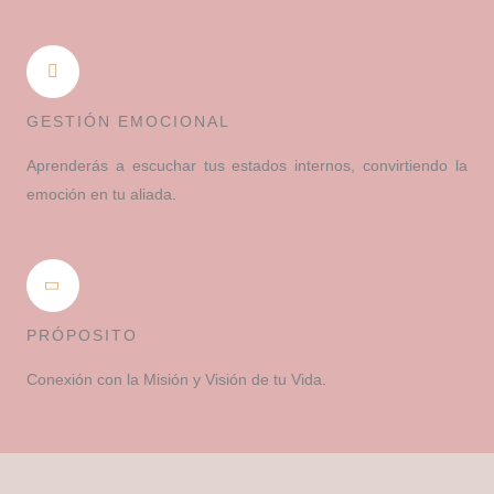
GESTIÓN EMOCIONAL
Aprenderás a escuchar tus estados internos, convirtiendo la
emoción en tu aliada.
PRÓPOSITO
Conexión con la Misión y Visión de tu Vida.