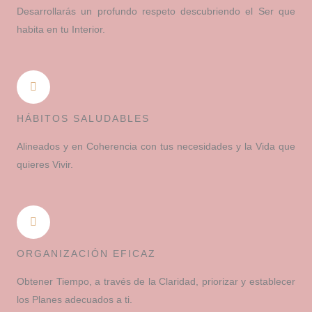
Desarrollarás un profundo respeto descubriendo el Ser que
habita en tu Interior.
HÁBITOS SALUDABLES
Alineados y en Coherencia con tus necesidades y la Vida que
quieres Vivir.
ORGANIZACIÓN EFICAZ
Obtener Tiempo, a través de la Claridad, priorizar y establecer
los Planes adecuados a ti.