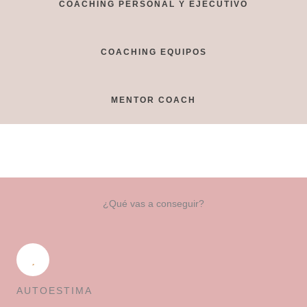
COACHING PERSONAL Y EJECUTIVO
COACHING EQUIPOS
MENTOR COACH
¿Qué vas a conseguir?
AUTOESTIMA