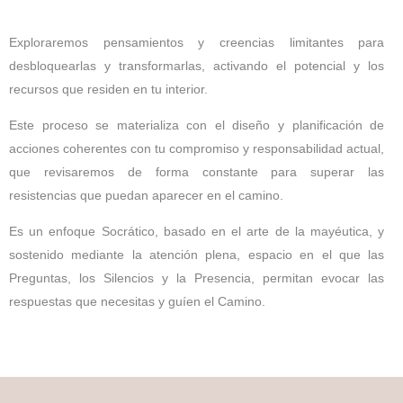
Exploraremos pensamientos y creencias limitantes para
desbloquearlas y transformarlas, activando el potencial y los
recursos que residen en tu interior.
Este proceso se materializa con el diseño y planificación de
acciones coherentes con tu compromiso y responsabilidad actual,
que revisaremos de forma constante para superar las
resistencias que puedan aparecer en el camino.
Es un enfoque Socrático, basado en el arte de la mayéutica, y
sostenido mediante la atención plena, espacio en el que las
Preguntas, los Silencios y la Presencia, permitan evocar las
respuestas que necesitas y guíen el Camino.