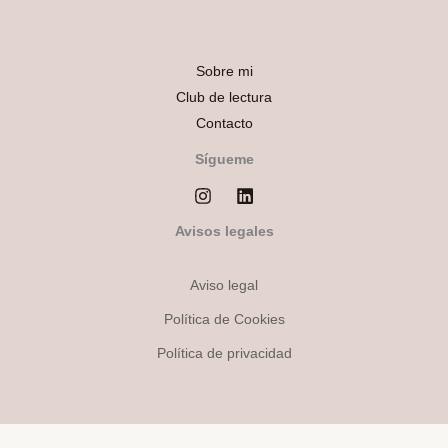
Sobre mi
Club de lectura
Contacto
Sígueme
Avisos legales
Aviso legal
Política de Cookies
Política de privacidad