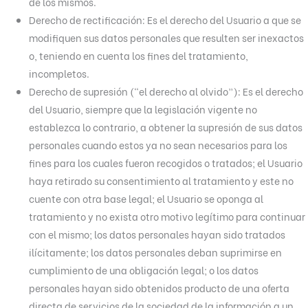
de los mismos.
Derecho de rectificación: Es el derecho del Usuario a que se
modifiquen sus datos personales que resulten ser inexactos
o, teniendo en cuenta los fines del tratamiento,
incompletos.
Derecho de supresión (“el derecho al olvido”): Es el derecho
del Usuario, siempre que la legislación vigente no
establezca lo contrario, a obtener la supresión de sus datos
personales cuando estos ya no sean necesarios para los
fines para los cuales fueron recogidos o tratados; el Usuario
haya retirado su consentimiento al tratamiento y este no
cuente con otra base legal; el Usuario se oponga al
tratamiento y no exista otro motivo legítimo para continuar
con el mismo; los datos personales hayan sido tratados
ilícitamente; los datos personales deban suprimirse en
cumplimiento de una obligación legal; o los datos
personales hayan sido obtenidos producto de una oferta
directa de servicios de la sociedad de la información a un