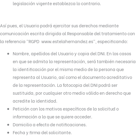
legislación vigente establezca lo contrario.
Así pues, el Usuario podrá ejercitar sus derechos mediante
comunicación escrita dirigida al Responsable del tratamiento con
la referencia “RGPD www.estelahernandez.es“, especificando:
Nombre, apellidos del Usuario y copia del DNI. En los casos
en que se admita la representación, será también necesaria
la identificación por el mismo medio de la persona que
representa al Usuario, así como el documento acreditativo
de la representación. La fotocopia del DNI podrá ser
sustituida, por cualquier otro medio válido en derecho que
acredite la identidad.
Petición con los motivos específicos de la solicitud o
información a la que se quiere acceder.
Domicilio a efecto de notificaciones.
Fecha y firma del solicitante.