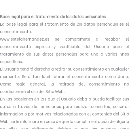
Base legal para el tratamiento de los datos personales
La base legal para el tratamiento de los datos personales es el
consentimiento.
www.estelahernandez.es se compromete a recabar el
consentimiento expreso y verificable del Usuario para el
tratamiento de sus datos personales para uno o varios fines
específicos.
El Usuario tendrá derecho a retirar su consentimiento en cualquier
momento. Será tan fácil retirar el consentimiento como darlo.
Como regla general, la retirada del consentimiento no
condicionará el uso del Sitio Web.
En las ocasiones en las que el Usuario deba o pueda facilitar sus
datos a través de formularios para realizar consultas, solicitar
información o por motivos relacionados con el contenido del Sitio
Web, se le informará en caso de que la cumplimentación de alguno
de ellos sea obligatoria debido a que los mismos sean