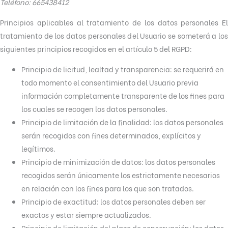
Teléfono: 665438412
Principios aplicables al tratamiento de los datos personales El
tratamiento de los datos personales del Usuario se someterá a los
siguientes principios recogidos en el artículo 5 del RGPD:
Principio de licitud, lealtad y transparencia: se requerirá en
todo momento el consentimiento del Usuario previa
información completamente transparente de los fines para
los cuales se recogen los datos personales.
Principio de limitación de la finalidad: los datos personales
serán recogidos con fines determinados, explícitos y
legítimos.
Principio de minimización de datos: los datos personales
recogidos serán únicamente los estrictamente necesarios
en relación con los fines para los que son tratados.
Principio de exactitud: los datos personales deben ser
exactos y estar siempre actualizados.
Principio de limitación del plazo de conservación: los datos