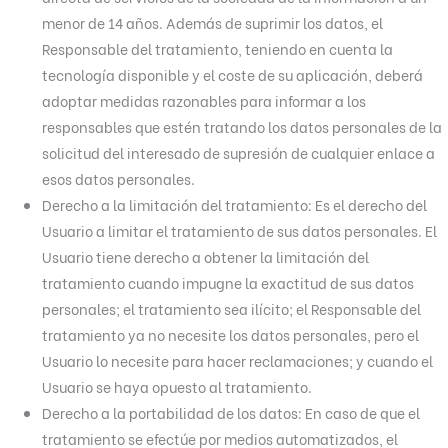
menor de 14 años. Además de suprimir los datos, el
Responsable del tratamiento, teniendo en cuenta la
tecnología disponible y el coste de su aplicación, deberá
adoptar medidas razonables para informar a los
responsables que estén tratando los datos personales de la
solicitud del interesado de supresión de cualquier enlace a
esos datos personales.
Derecho a la limitación del tratamiento: Es el derecho del
Usuario a limitar el tratamiento de sus datos personales. El
Usuario tiene derecho a obtener la limitación del
tratamiento cuando impugne la exactitud de sus datos
personales; el tratamiento sea ilícito; el Responsable del
tratamiento ya no necesite los datos personales, pero el
Usuario lo necesite para hacer reclamaciones; y cuando el
Usuario se haya opuesto al tratamiento.
Derecho a la portabilidad de los datos: En caso de que el
tratamiento se efectúe por medios automatizados, el