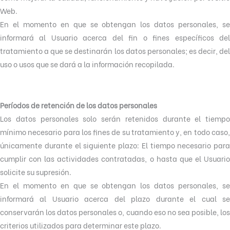
Web.
En el momento en que se obtengan los datos personales, se
informará al Usuario acerca del fin o fines específicos del
tratamiento a que se destinarán los datos personales; es decir, del
uso o usos que se dará a la información recopilada.
Períodos de retención de los datos personales
Los datos personales solo serán retenidos durante el tiempo
mínimo necesario para los fines de su tratamiento y, en todo caso,
únicamente durante el siguiente plazo: El tiempo necesario para
cumplir con las actividades contratadas, o hasta que el Usuario
solicite su supresión.
En el momento en que se obtengan los datos personales, se
informará al Usuario acerca del plazo durante el cual se
conservarán los datos personales o, cuando eso no sea posible, los
criterios utilizados para determinar este plazo.