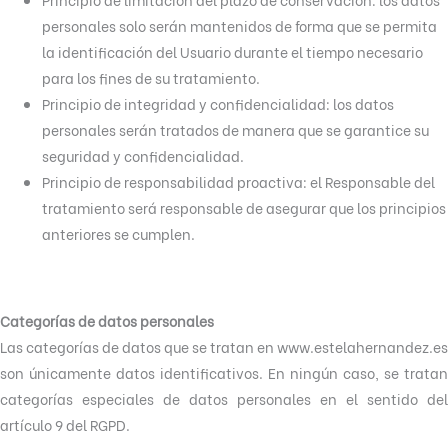
personales solo serán mantenidos de forma que se permita
la identificación del Usuario durante el tiempo necesario
para los fines de su tratamiento.
Principio de integridad y confidencialidad: los datos
personales serán tratados de manera que se garantice su
seguridad y confidencialidad.
Principio de responsabilidad proactiva: el Responsable del
tratamiento será responsable de asegurar que los principios
anteriores se cumplen.
Categorías de datos personales
Las categorías de datos que se tratan en www.estelahernandez.es
son únicamente datos identificativos. En ningún caso, se tratan
categorías especiales de datos personales en el sentido del
artículo 9 del RGPD.