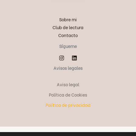
Sobre mi
Club de lectura
Contacto
Sígueme
Avisos legales
Aviso legal
Política de Cookies
Política de privacidad