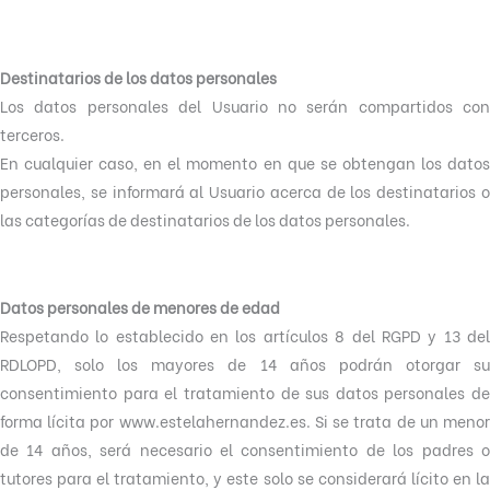
Destinatarios de los datos personales
Los datos personales del Usuario no serán compartidos con
terceros.
En cualquier caso, en el momento en que se obtengan los datos
personales, se informará al Usuario acerca de los destinatarios o
las categorías de destinatarios de los datos personales.
Datos personales de menores de edad
Respetando lo establecido en los artículos 8 del RGPD y 13 del
RDLOPD, solo los mayores de 14 años podrán otorgar su
consentimiento para el tratamiento de sus datos personales de
forma lícita por www.estelahernandez.es. Si se trata de un menor
de 14 años, será necesario el consentimiento de los padres o
tutores para el tratamiento, y este solo se considerará lícito en la