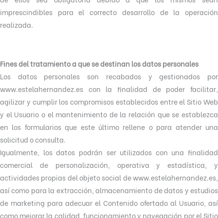
imprescindibles para el correcto desarrollo de la operación
realizada.
Fines del tratamiento a que se destinan los datos personales
Los datos personales son recabados y gestionados por
www.estelahernandez.es con la finalidad de poder facilitar,
agilizar y cumplir los compromisos establecidos entre el Sitio Web
y el Usuario o el mantenimiento de la relación que se establezca
en los formularios que este último rellene o para atender una
solicitud o consulta.
Igualmente, los datos podrán ser utilizados con una finalidad
comercial de personalización, operativa y estadística, y
actividades propias del objeto social de www.estelahernandez.es,
así como para la extracción, almacenamiento de datos y estudios
de marketing para adecuar el Contenido ofertado al Usuario, así
como mejorar la calidad, funcionamiento y navegación por el Sitio