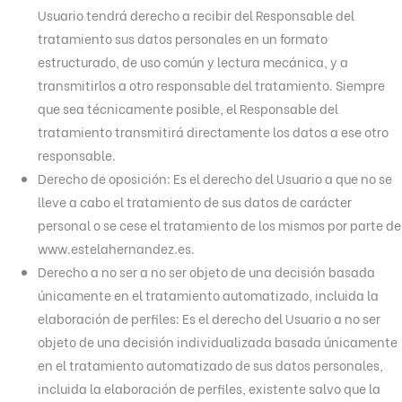
Usuario tendrá derecho a recibir del Responsable del
tratamiento sus datos personales en un formato
estructurado, de uso común y lectura mecánica, y a
transmitirlos a otro responsable del tratamiento. Siempre
que sea técnicamente posible, el Responsable del
tratamiento transmitirá directamente los datos a ese otro
responsable.
Derecho de oposición: Es el derecho del Usuario a que no se
lleve a cabo el tratamiento de sus datos de carácter
personal o se cese el tratamiento de los mismos por parte de
www.estelahernandez.es.
Derecho a no ser a no ser objeto de una decisión basada
únicamente en el tratamiento automatizado, incluida la
elaboración de perfiles: Es el derecho del Usuario a no ser
objeto de una decisión individualizada basada únicamente
en el tratamiento automatizado de sus datos personales,
incluida la elaboración de perfiles, existente salvo que la