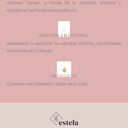
Obtener Tiempo, a través de la Claridad, priorizar y
establecer los Planes adecuados a ti.
GESTIÓN EMOCIONAL
Aprenderás a escuchar tus estados internos, convirtiendo
la emoción en tu aliada.
PRÓPOSITO
Conexión con la Misión y Visión de tu Vida.