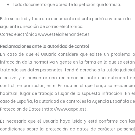
Todo documento que acredite la petición que formula.
Esta solicitud y todo otro documento adjunto podrá enviarse a la
siguiente dirección de correo electrónico:
Correo electrónico www.estelahernandez.es
Reclamaciones ante la autoridad de control
En caso de que el Usuario considere que existe un problema o
infracción de la normativa vigente en la forma en la que se están
tratando sus datos personales, tendrá derecho a la tutela judicial
efectiva y a presentar una reclamación ante una autoridad de
control, en particular, en el Estado en el que tenga su residencia
habitual, lugar de trabajo o lugar de la supuesta infracción. En el
caso de España, la autoridad de control es la Agencia Española de
Protección de Datos (http://www.aepd.es).
Es necesario que el Usuario haya leído y esté conforme con las
condiciones sobre la protección de datos de carácter personal