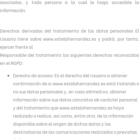
asociados, y toda persona a la cual le haga accesible la
información.
Derechos derivados del tratamiento de los datos personales El
Usuario tiene sobre www.estelahernandez.es y podrá, por tanto,
ejercer frente al
Responsable del tratamiento los siguientes derechos reconocidos
en el RGPD:
Derecho de acceso: Es el derecho del Usuario a obtener
confirmación de si www.estelahernandez.es está tratando o
no sus datos personales y, en caso afirmativo, obtener
información sobre sus datos concretos de carácter personal
y del tratamiento que www.estelahernandez.es haya
realizado o realice, así como, entre otra, de la información
disponible sobre el origen de dichos datos y los
destinatarios de las comunicaciones realizadas o previstas