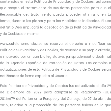
contenidas en esta Política de Privacidad y de Cookies, así como
que acepte el tratamiento de sus datos personales para que el
Responsable del tratamiento pueda proceder al mismo en la
forma, durante los plazos y para las finalidades indicadas. El uso
del Sitio Web implicará la aceptación de la Política de Privacidad
y de Cookies del mismo.
www.estelahernandez.es se reserva el derecho a modificar su
Política de Privacidad y de Cookies, de acuerdo a su propio criterio,
o motivado por un cambio legislativo, jurisprudencial o doctrinal
de la Agencia Española de Protección de Datos. Los cambios o
actualizaciones de esta Política de Privacidad y de Cookies serán
notificados de forma explícita al Usuario.
Esta Política de Privacidad y de Cookies fue actualizada el día 29
de Diciembre de 2022 para adaptarse al Reglamento (UE)
2016/679 del Parlamento Europeo y del Consejo, de 27 de abril de
2016, relativo a la protección de las personas físicas en lo que