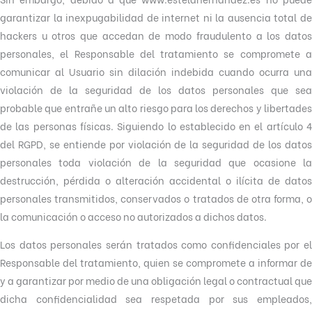
garantizar la inexpugabilidad de internet ni la ausencia total de
hackers u otros que accedan de modo fraudulento a los datos
personales, el Responsable del tratamiento se compromete a
comunicar al Usuario sin dilación indebida cuando ocurra una
violación de la seguridad de los datos personales que sea
probable que entrañe un alto riesgo para los derechos y libertades
de las personas físicas. Siguiendo lo establecido en el artículo 4
del RGPD, se entiende por violación de la seguridad de los datos
personales toda violación de la seguridad que ocasione la
destrucción, pérdida o alteración accidental o ilícita de datos
personales transmitidos, conservados o tratados de otra forma, o
la comunicación o acceso no autorizados a dichos datos.
Los datos personales serán tratados como confidenciales por el
Responsable del tratamiento, quien se compromete a informar de
y a garantizar por medio de una obligación legal o contractual que
dicha confidencialidad sea respetada por sus empleados,