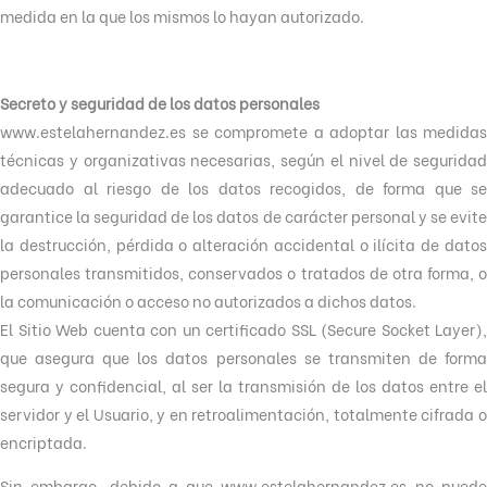
medida en la que los mismos lo hayan autorizado.
Secreto y seguridad de los datos personales
www.estelahernandez.es se compromete a adoptar las medidas
técnicas y organizativas necesarias, según el nivel de seguridad
adecuado al riesgo de los datos recogidos, de forma que se
garantice la seguridad de los datos de carácter personal y se evite
la destrucción, pérdida o alteración accidental o ilícita de datos
personales transmitidos, conservados o tratados de otra forma, o
la comunicación o acceso no autorizados a dichos datos.
El Sitio Web cuenta con un certificado SSL (Secure Socket Layer),
que asegura que los datos personales se transmiten de forma
segura y confidencial, al ser la transmisión de los datos entre el
servidor y el Usuario, y en retroalimentación, totalmente cifrada o
encriptada.
Sin embargo, debido a que www.estelahernandez.es no puede