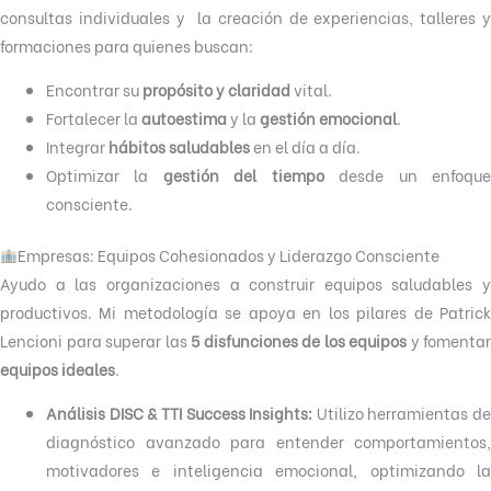
consultas individuales y la creación de experiencias, talleres y
formaciones para quienes buscan:
Encontrar su
propósito y claridad
vital.
Fortalecer la
autoestima
y la
gestión emocional
.
Integrar
hábitos saludables
en el día a día.
Optimizar la
gestión del tiempo
desde un enfoqu
consciente.
Empresas: Equipos Cohesionados y Liderazgo Consciente
Ayudo a las organizaciones a construir equipos saludables y
productivos. Mi metodología se apoya en los pilares de Patrick
Lencioni para superar las
5 disfunciones de los equipos
y fomentar
equipos ideales
.
Análisis DISC & TTI Success Insights:
Utilizo herramientas de
diagnóstico avanzado para entender comportamientos,
motivadores e inteligencia emocional, optimizando la