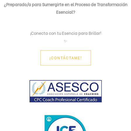
¿Preparado/a para Sumergirte en el Proceso de Transformación
Esencial?
¡Conecta con tu Esencia para Brillar!
✨
¡CONTÁCTAME!