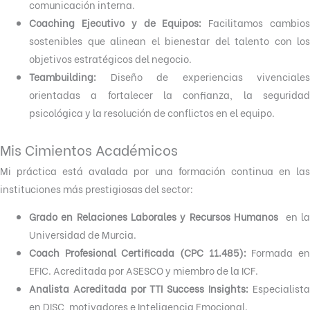
comunicación interna.
Coaching Ejecutivo y de Equipos:
Facilitamos cambio
sostenibles que alinean el bienestar del talento con los
objetivos estratégicos del negocio.
Teambuilding:
Diseño de experiencias vivenciales
orientadas a fortalecer la confianza, la seguridad
psicológica y la resolución de conflictos en el equipo.
Mis Cimientos Académicos
Mi práctica está avalada por una formación continua en las
instituciones más prestigiosas del sector:
Grado en Relaciones Laborales y Recursos Humanos
en la
Universidad de Murcia.
Coach Profesional Certificada (CPC 11.485):
Formada e
EFIC. Acreditada por ASESCO y miembro de la ICF.
Analista Acreditada por TTI Success Insights:
Especialist
en DISC, motivadores e Inteligencia Emocional.