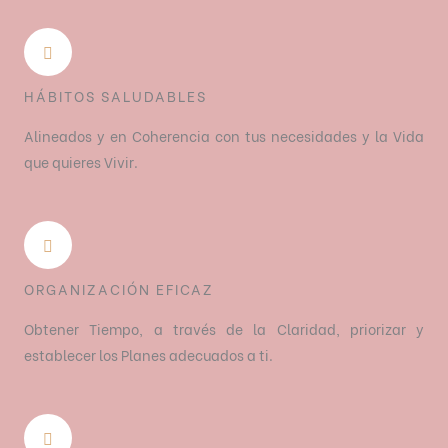
HÁBITOS SALUDABLES
Alineados y en Coherencia con tus necesidades y la Vida
que quieres Vivir.
ORGANIZACIÓN EFICAZ
Obtener Tiempo, a través de la Claridad, priorizar y
establecer los Planes adecuados a ti.