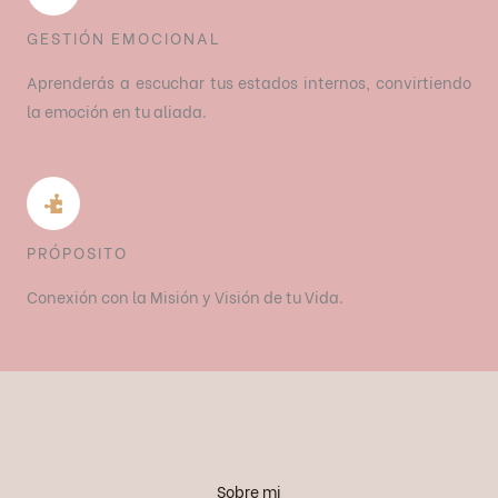
GESTIÓN EMOCIONAL
Aprenderás a escuchar tus estados internos, convirtiendo
la emoción en tu aliada.
PRÓPOSITO
Conexión con la Misión y Visión de tu Vida.
Sobre mi