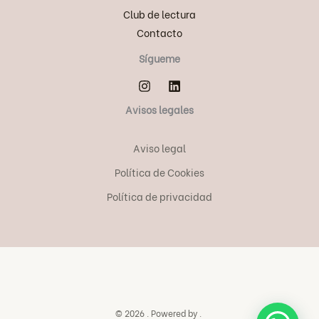
Club de lectura
Contacto
Sígueme
Avisos legales
Aviso legal
Política de Cookies
Política de privacidad
© 2026 . Powered by .