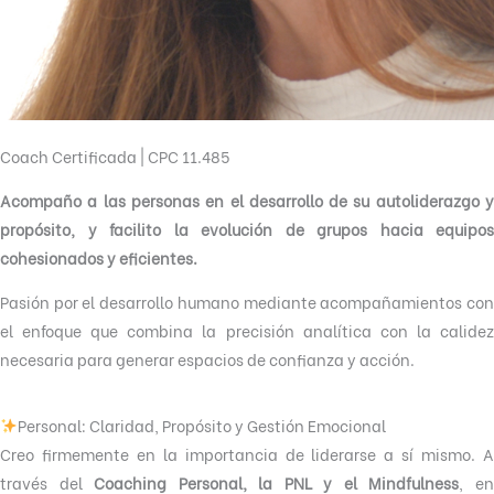
Coach Certificada | CPC 11.485
Acompaño a las personas en el desarrollo de su autoliderazgo y
propósito, y facilito la evolución de grupos hacia equipos
cohesionados y eficientes.
Pasión por el desarrollo humano mediante acompañamientos con
el enfoque que combina la precisión analítica con la calidez
necesaria para generar espacios de confianza y acción.
Personal: Claridad, Propósito y Gestión Emocional
Creo firmemente en la importancia de liderarse a sí mismo. A
través del
Coaching Personal, la PNL y el Mindfulness
, e