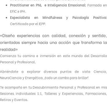
Practitioner en PNL e Inteligencia Emocional:
Formada en
EFIC e IPH.
Especialista en Mindfulness y Psicología Positiva:
Certificada por el IEPP.
«Diseño experiencias con calidad, conexión y sentido,
orientadas siempre hacia una acción que transforma la
realidad»
Comienza tu camino e inmersión en este mundo del Desarrollo
Personal y Profesional.
Abriéndote a explorar diversos puntos de vista Ciencia,
NeuroCiencia y Energética, ¡todo un combo para brillar!
Te acompaño en tu Descubrimiento Personal y Profesional en mis
Sesiones individuales 1:1, Talleres y Experiencias, Formaciones,
Retiros y Eventos.