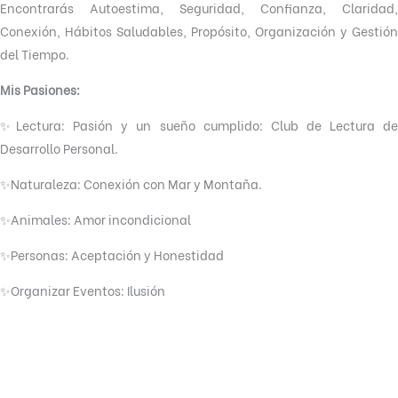
Encontrarás Autoestima, Seguridad, Confianza, Claridad,
Conexión, Hábitos Saludables, Propósito, Organización y Gestión
del Tiempo.
Mis Pasiones:
✨Lectura: Pasión y un sueño cumplido: Club de Lectura de
Desarrollo Personal.
✨Naturaleza: Conexión con Mar y Montaña.
✨Animales: Amor incondicional
✨Personas: Aceptación y Honestidad
✨Organizar Eventos: Ilusión