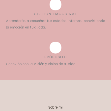
GESTIÓN EMOCIONAL
Aprenderás a escuchar tus estados internos, convirtiendo
la emoción en tu aliada.
PRÓPOSITO
Conexión con la Misión y Visión de tu Vida.
Sobre mi