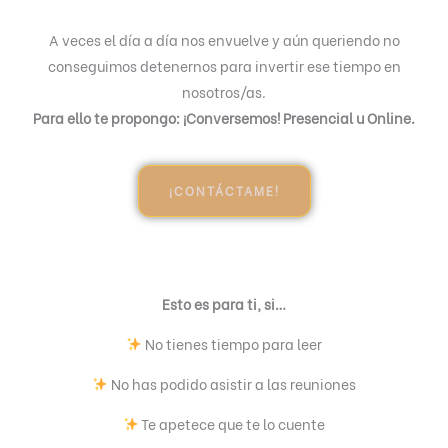
A veces el día a día nos envuelve y aún queriendo no
conseguimos detenernos para invertir ese tiempo en
nosotros/as.
Para ello te propongo: ¡Conversemos! Presencial u Online.
¡CONTÁCTAME!
Esto es para ti, si…
No tienes tiempo para leer
No has podido asistir a las reuniones
Te apetece que te lo cuente