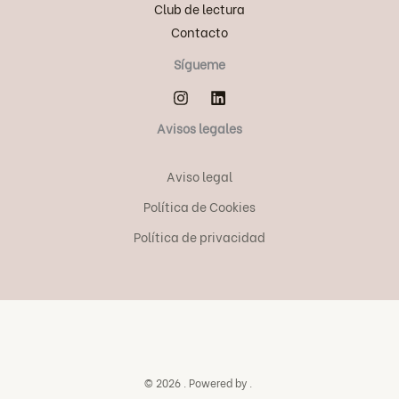
Club de lectura
Contacto
Sígueme
Avisos legales
Aviso legal
Política de Cookies
Política de privacidad
© 2026 . Powered by .