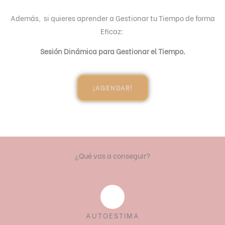
Además, si quieres aprender a Gestionar tu Tiempo de forma
Eficaz:
Sesión Dinámica para Gestionar el Tiempo.
¡AGENDAR!
¿Qué vas a conseguir?
AUTOESTIMA