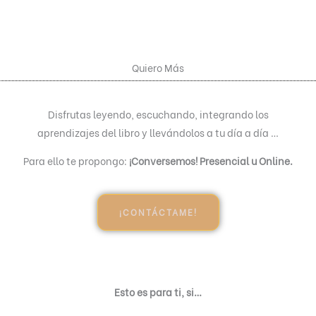
Quiero Más
Disfrutas leyendo, escuchando, integrando los
aprendizajes del libro y llevándolos a tu día a día …
Para ello te propongo:
¡Conversemos! Presencial u Online.
¡CONTÁCTAME!
Esto es para ti, si…