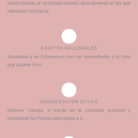
Desarrollarás un profundo respeto descubriendo el Ser que
habita en tu Interior.
HÁBITOS SALUDABLES
Alineados y en Coherencia con tus necesidades y la Vida
que quieres Vivir.
ORGANIZACIÓN EFICAZ
Obtener Tiempo, a través de la Claridad, priorizar y
establecer los Planes adecuados a ti.