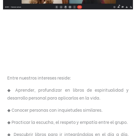
Entre nuestros intereses reside:
◆ Aprender, profundizar en libros de espiritualidad y
desarrollo personal para aplicarlos en la vida.
◆ Conocer personas con inquietudes similares.
◆ Practicar la escucha, el respeto y empatía entre el grupo.
◆ De
scubrir libros para ir integrándolos en el día a día.