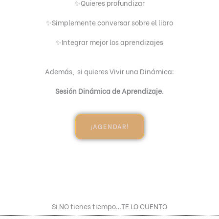
✨Quieres profundizar
✨Simplemente conversar sobre el libro
✨Integrar mejor los aprendizajes
Además, si quieres Vivir una Dinámica:
Sesión Dinámica de Aprendizaje.
¡AGENDAR!
Si NO tienes tiempo…TE LO CUENTO