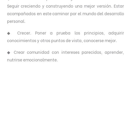
Seguir creciendo y construyendo una mejor versión. Estar
acompañados en este caminar por el mundo del desarrollo
personal.
◆ Crecer. Poner a prueba los principios, adquirir
conocimientos y otros puntos de vista, conocerse mejor.
◆ Crear comunidad con intereses parecidos, aprender,
nutrirse emocionalmente.