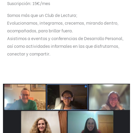
Suscripción: 15€/mes
Somos más que un Club de Lectura;
Evolucionamos, integramos, crecemos, mirando dentro,
acompañados, para brillar fuera.
Asistimos a eventos y conferencias de Desarrollo Personal,
así como actividades informales en las que disfrutarnos,
conectar y compartir.