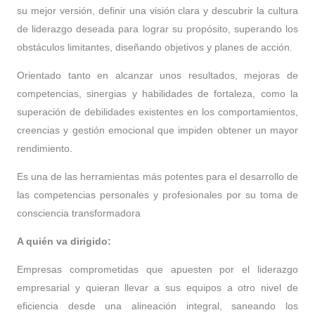
su mejor versión, definir una visión clara y descubrir la cultura
de liderazgo deseada para lograr su propósito, superando los
obstáculos limitantes, diseñando objetivos y planes de acción.
Orientado tanto en alcanzar unos resultados, mejoras de
competencias, sinergias y habilidades de fortaleza, como la
superación de debilidades existentes en los comportamientos,
creencias y gestión emocional que impiden obtener un mayor
rendimiento.
Es una de las herramientas más potentes para el desarrollo de
las competencias personales y profesionales por su toma de
consciencia transformadora
A quién va dirigido:
Empresas comprometidas que apuesten por el liderazgo
empresarial y quieran llevar a sus equipos a otro nivel de
eficiencia desde una alineación integral, saneando los