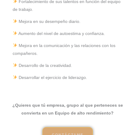
Fortalecimiento de sus talentos en función del equipo
de trabajo.
Mejora en su desempeño diario.
Aumento del nivel de autoestima y confianza.
Mejora en la comunicación y las relaciones con los
compañeros.
Desarrollo de la creatividad.
Desarrollar el ejercicio de liderazgo.
¿Quieres que tú empresa, grupo al que perteneces se
convierta en un Equipo de alto rendimiento?