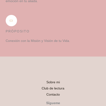
emoción en tu aliada.
PRÓPOSITO
Conexión con la Misión y Visión de tu Vida.
Sobre mi
Club de lectura
Contacto
Sígueme