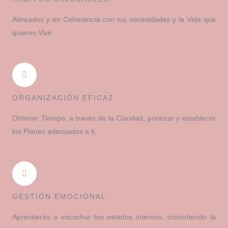
Alineados y en Coherencia con tus necesidades y la Vida que
quieres Vivir.
ORGANIZACIÓN EFICAZ
Obtener Tiempo, a través de la Claridad, priorizar y establecer
los Planes adecuados a ti.
GESTIÓN EMOCIONAL
Aprenderás a escuchar tus estados internos, convirtiendo la