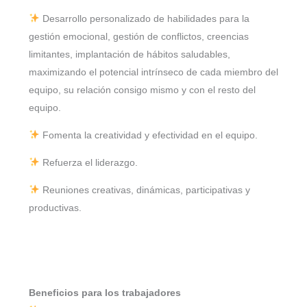
Desarrollo personalizado de habilidades para la
gestión emocional, gestión de conflictos, creencias
limitantes, implantación de hábitos saludables,
maximizando el potencial intrínseco de cada miembro del
equipo, su relación consigo mismo y con el resto del
equipo.
Fomenta la creatividad y efectividad en el equipo.
Refuerza el liderazgo.
Reuniones creativas, dinámicas, participativas y
productivas.
Beneficios para los trabajadores