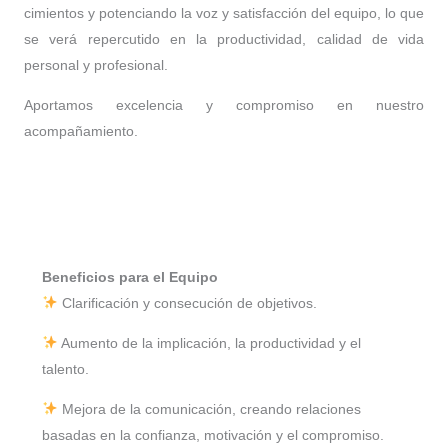
cimientos y potenciando la voz y satisfacción del equipo, lo que
se verá repercutido en la productividad, calidad de vida
personal y profesional.
Aportamos excelencia y compromiso en nuestro
acompañamiento.
Beneficios para el Equipo
Clarificación y consecución de objetivos.
Aumento de la implicación, la productividad y el
talento.
Mejora de la comunicación, creando relaciones
basadas en la confianza, motivación y el compromiso.