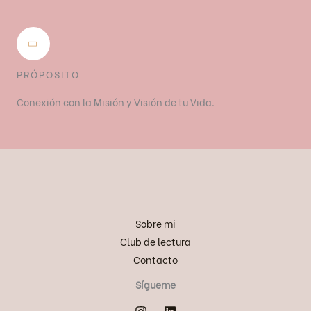
PRÓPOSITO
Conexión con la Misión y Visión de tu Vida.
Sobre mi
Club de lectura
Contacto
Sígueme