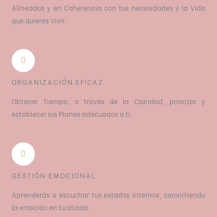
Alineados y en Coherencia con tus necesidades y la Vida
que quieres Vivir.
ORGANIZACIÓN EFICAZ
Obtener Tiempo, a través de la Claridad, priorizar y
establecer los Planes adecuados a ti.
GESTIÓN EMOCIONAL
Aprenderás a escuchar tus estados internos, convirtiendo
la emoción en tu aliada.