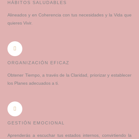
HÁBITOS SALUDABLES
Alineados y en Coherencia con tus necesidades y la Vida que
quieres Vivir.
ORGANIZACIÓN EFICAZ
Obtener Tiempo, a través de la Claridad, priorizar y establecer
los Planes adecuados a ti.
GESTIÓN EMOCIONAL
Aprenderás a escuchar tus estados internos, convirtiendo la