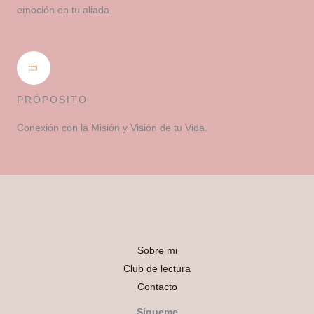
emoción en tu aliada.
PRÓPOSITO
Conexión con la Misión y Visión de tu Vida.
Sobre mi
Club de lectura
Contacto
Sígueme