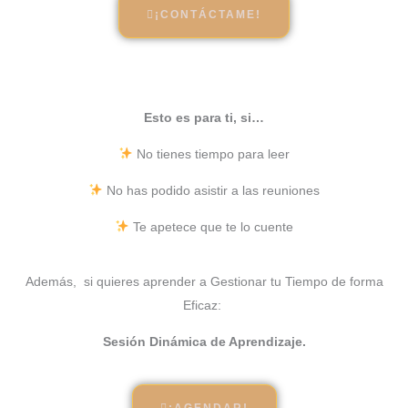
¡CONTÁCTAME!
Esto es para ti, si…
No tienes tiempo para leer
No has podido asistir a las reuniones
Te apetece que te lo cuente
Además, si quieres aprender a Gestionar tu Tiempo de forma
Eficaz:
Sesión Dinámica de Aprendizaje.