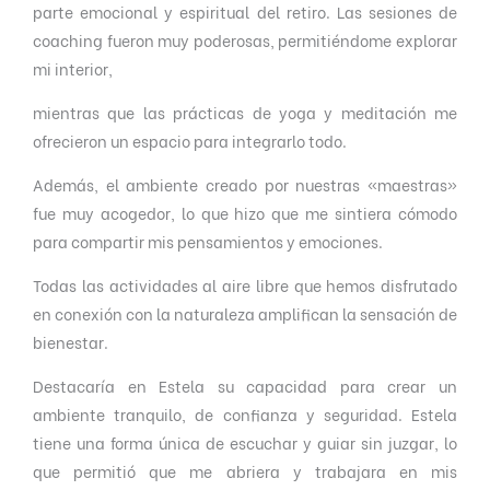
parte emocional y espiritual del retiro. Las sesiones de
coaching fueron muy poderosas, permitiéndome explorar
mi interior,
mientras que las prácticas de yoga y meditación me
ofrecieron un espacio para integrarlo todo.
Además, el ambiente creado por nuestras «maestras»
fue muy acogedor, lo que hizo que me sintiera cómodo
para compartir mis pensamientos y emociones.
Todas las actividades al aire libre que hemos disfrutado
en conexión con la naturaleza amplifican la sensación de
bienestar.
Destacaría en Estela su capacidad para crear un
ambiente tranquilo, de confianza y seguridad. Estela
tiene una forma única de escuchar y guiar sin juzgar, lo
que permitió que me abriera y trabajara en mis