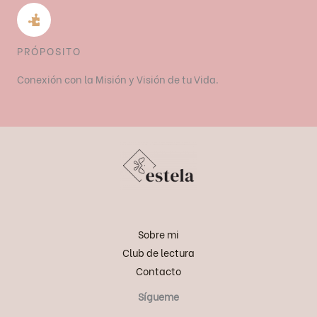
PRÓPOSITO
Conexión con la Misión y Visión de tu Vida.
Sobre mi
Club de lectura
Contacto
Sígueme