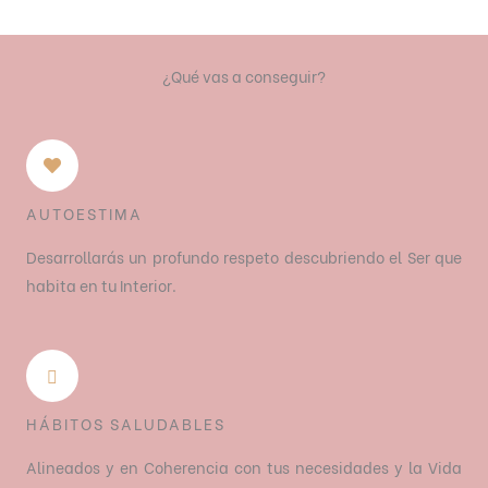
¿Qué vas a conseguir?
AUTOESTIMA
Desarrollarás un profundo respeto descubriendo el Ser que
habita en tu Interior.
HÁBITOS SALUDABLES
Alineados y en Coherencia con tus necesidades y la Vida