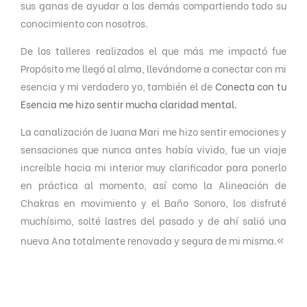
sus ganas de ayudar a los demás compartiendo todo su
e
conocimiento con nosotros.
5
De los talleres realizados el que más me impactó fue
Propósito me llegó al alma, llevándome a conectar con mi
esencia y mi verdadero yo, también el de
Conecta con tu
Esencia me hizo sentir mucha claridad mental.
La canalización de Juana Mari me hizo sentir emociones y
sensaciones que nunca antes había vivido, fue un viaje
increíble hacia mi interior muy clarificador para ponerlo
en práctica al momento, así como la Alineación de
Chakras en movimiento y el Baño Sonoro, los disfruté
muchísimo, solté lastres del pasado y de ahí salió una
«
nueva Ana totalmente renovada y segura de mi misma.