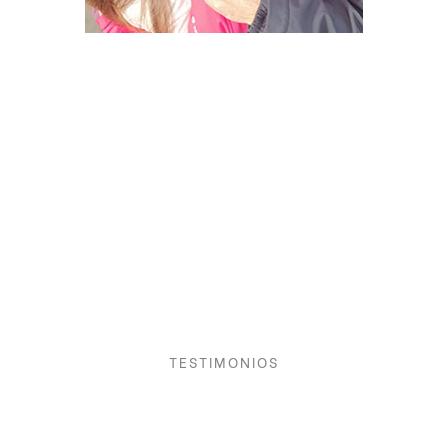
TESTIMONIOS