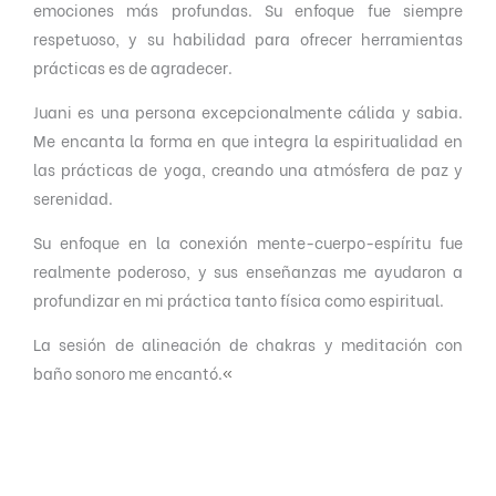
emociones más profundas. Su enfoque fue siempre
respetuoso, y su habilidad para ofrecer herramientas
prácticas es de agradecer.
Juani es una persona excepcionalmente cálida y sabia.
Me encanta la forma en que integra la espiritualidad en
las prácticas de yoga, creando una atmósfera de paz y
serenidad.
Su enfoque en la conexión mente-cuerpo-espíritu fue
realmente poderoso, y sus enseñanzas me ayudaron a
profundizar en mi práctica tanto física como espiritual.
La sesión de alineación de chakras y meditación con
baño sonoro me encantó.
«