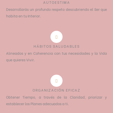
AUTOESTIMA
Desarrollarás un profundo respeto descubriendo el Ser que
habita en tu Interior.
HÁBITOS SALUDABLES
Alineados y en Coherencia con tus necesidades y la Vida
que quieres Vivir.
ORGANIZACIÓN EFICAZ
Obtener Tiempo, a través de la Claridad, priorizar y
establecer los Planes adecuados a ti.