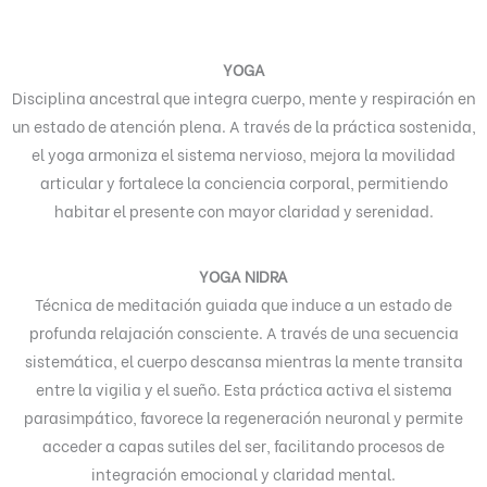
YOGA
Disciplina ancestral que integra cuerpo, mente y respiración en
un estado de atención plena. A través de la práctica sostenida,
el yoga armoniza el sistema nervioso, mejora la movilidad
articular y fortalece la conciencia corporal, permitiendo
habitar el presente con mayor claridad y serenidad.
YOGA NIDRA
Técnica de meditación guiada que induce a un estado de
profunda relajación consciente. A través de una secuencia
sistemática, el cuerpo descansa mientras la mente transita
entre la vigilia y el sueño. Esta práctica activa el sistema
parasimpático, favorece la regeneración neuronal y permite
acceder a capas sutiles del ser, facilitando procesos de
integración emocional y claridad mental.