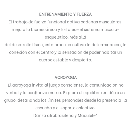
ENTRENAMIENTO Y FUERZA
El trabajo de fuerza funcional activa cadenas musculares,
mejora la biomecánica y fortalece el sistema músculo-
esquelético. Más allá
del desarrollo físico, esta práctica cultiva la determinación, la
conexión con el centro y la sensación de poder habitar un
cuerpo estable y despierto.
ACROYOGA
El acroyoga invita al juego consciente, la comunicación no
verbal y la confianza mutua. Explora el equilibrio en dúo o en
grupo, desafiando los límites personales desde la presencia, la
escucha y el soporte colectivo.
Danza afrobrasileña y Maculelé*