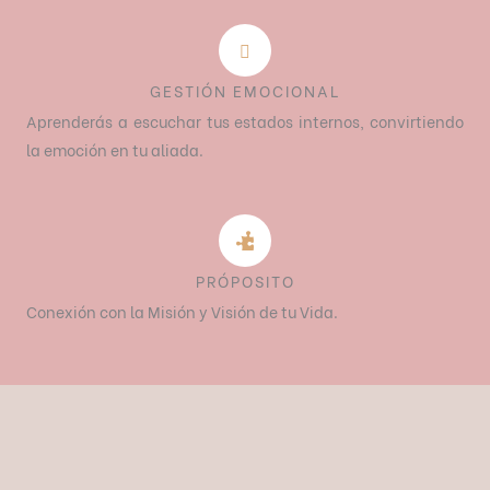
GESTIÓN EMOCIONAL
Aprenderás a escuchar tus estados internos, convirtiendo
la emoción en tu aliada.
PRÓPOSITO
Conexión con la Misión y Visión de tu Vida.