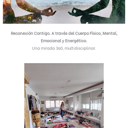
Reconexión Contigo. A través del Cuerpo Físico, Mental,
Emocional y Energético.
Una mirada 360, multidisciplinar.