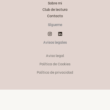
Sobre mi
Club de lectura
Contacto
Sígueme
Avisos legales
Aviso legal
Política de Cookies
Política de privacidad