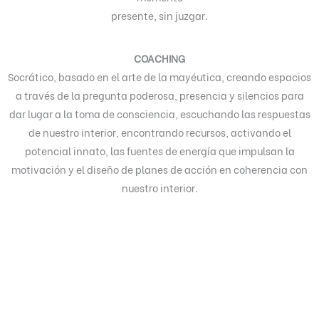
presente, sin juzgar.
COACHING
Socrático, basado en el arte de la mayéutica, creando espacios
a través de la pregunta poderosa, presencia y silencios para
dar lugar a la toma de consciencia, escuchando las respuestas
de nuestro interior, encontrando recursos, activando el
potencial innato, las fuentes de energía que impulsan la
motivación y el diseño de planes de acción en coherencia con
nuestro interior.