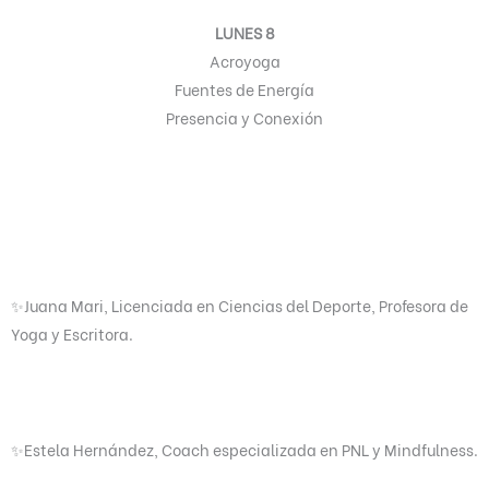
LUNES 8
Acroyoga
Fuentes de Energía
Presencia y Conexión
✨Juana Mari, Licenciada en Ciencias del Deporte, Profesora de
Yoga y Escritora.
✨Estela Hernández, Coach especializada en PNL y Mindfulness.