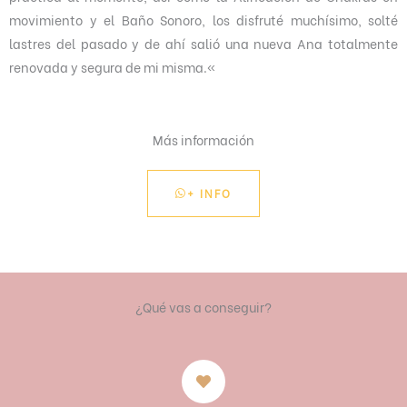
movimiento y el Baño Sonoro, los disfruté muchísimo, solté
lastres del pasado y de ahí salió una nueva Ana totalmente
renovada y segura de mi misma.
«
Más información
+ INFO
¿Qué vas a conseguir?