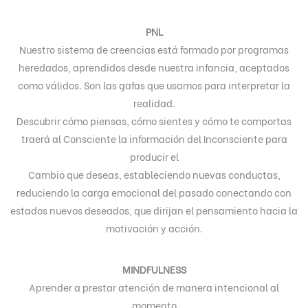
PNL
Nuestro sistema de creencias está formado por programas
heredados, aprendidos desde nuestra infancia, aceptados
como válidos. Son las gafas que usamos para interpretar la
realidad.
Descubrir cómo piensas, cómo sientes y cómo te comportas
traerá al Consciente la información del Inconsciente para
producir el
Cambio que deseas, estableciendo nuevas conductas,
reduciendo la carga emocional del pasado conectando con
estados nuevos deseados, que dirijan el pensamiento hacia la
motivación y acción.
MINDFULNESS
Aprender a prestar atención de manera intencional al
momento